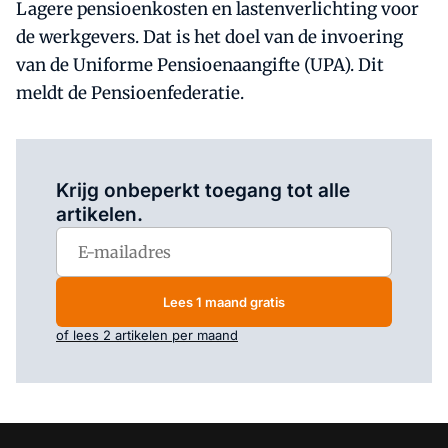
Lagere pensioenkosten en lastenverlichting voor
de werkgevers. Dat is het doel van de invoering
van de Uniforme Pensioenaangifte (UPA). Dit
meldt de Pensioenfederatie.
Log in
om dit artikel te lezen.
Krijg onbeperkt toegang tot alle
artikelen.
Lees 1 maand gratis
of lees 2 artikelen per maand