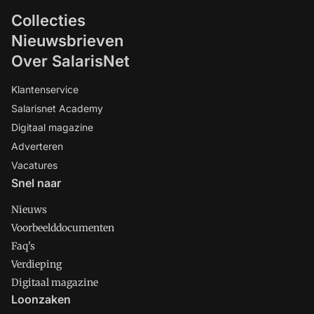
Collecties
Nieuwsbrieven
Over SalarisNet
Klantenservice
Salarisnet Academy
Digitaal magazine
Adverteren
Vacatures
Snel naar
Nieuws
Voorbeelddocumenten
Faq's
Verdieping
Digitaal magazine
Loonzaken