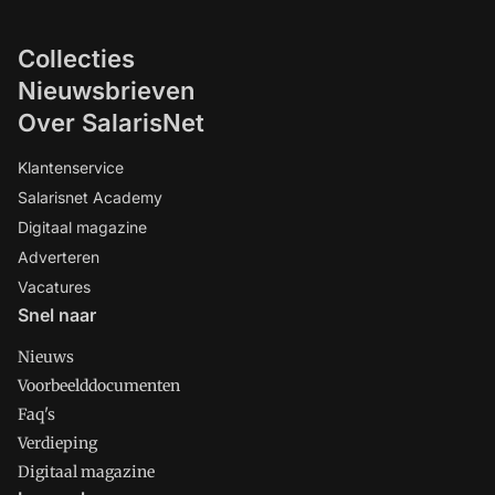
Collecties
Nieuwsbrieven
Over SalarisNet
Klantenservice
Salarisnet Academy
Digitaal magazine
Adverteren
Vacatures
Snel naar
Nieuws
Voorbeelddocumenten
Faq's
Verdieping
Digitaal magazine