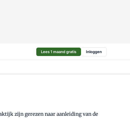
Lees 1 maand gratis
Inloggen
aktijk zijn gerezen naar aanleiding van de