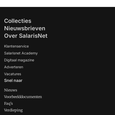
Collecties
Nieuwsbrieven
Over SalarisNet
Klantenservice
Salarisnet Academy
Digitaal magazine
Adverteren
Vacatures
Snel naar
Nieuws
Voorbeelddocumenten
Faq's
Verdieping