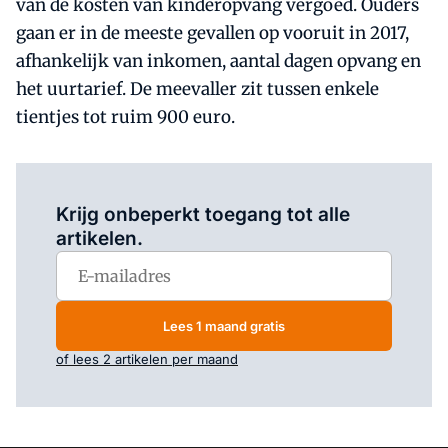
van de kosten van kinderopvang vergoed. Ouders
gaan er in de meeste gevallen op vooruit in 2017,
afhankelijk van inkomen, aantal dagen opvang en
het uurtarief. De meevaller zit tussen enkele
tientjes tot ruim 900 euro.
Log in
om dit artikel te lezen.
Krijg onbeperkt toegang tot alle
artikelen.
Lees 1 maand gratis
of lees 2 artikelen per maand