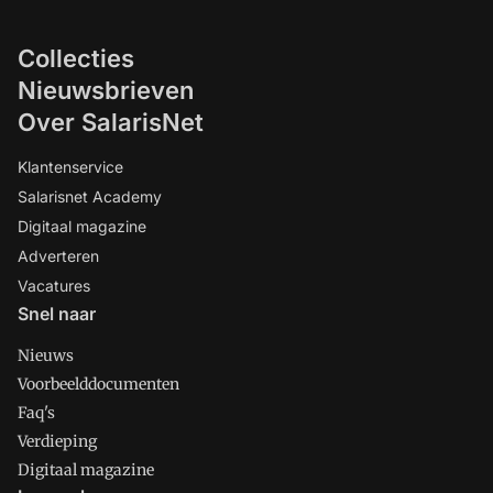
Collecties
Nieuwsbrieven
Over SalarisNet
Klantenservice
Salarisnet Academy
Digitaal magazine
Adverteren
Vacatures
Snel naar
Nieuws
Voorbeelddocumenten
Faq's
Verdieping
Digitaal magazine