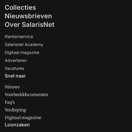
Collecties
Nieuwsbrieven
Over SalarisNet
Klantenservice
Salarisnet Academy
Digitaal magazine
Adverteren
Vacatures
Snel naar
Nieuws
Voorbeelddocumenten
Faq's
Verdieping
Digitaal magazine
Loonzaken