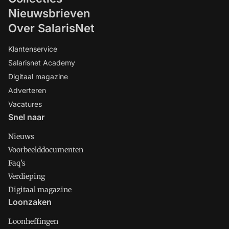
Nieuwsbrieven
Over SalarisNet
Klantenservice
Salarisnet Academy
Digitaal magazine
Adverteren
Vacatures
Snel naar
Nieuws
Voorbeelddocumenten
Faq's
Verdieping
Digitaal magazine
Loonzaken
Loonheffingen