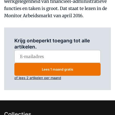
werkgelegenheid van financieel-administratieve
functies en taken is groot. Dat staat te lezen in de
Monitor Arbeidsmarkt van april 2016.
Log in
om dit artikel te lezen.
Krijg onbeperkt toegang tot alle
artikelen.
Lees 1 maand gratis
of lees 2 artikelen per maand
Collecties