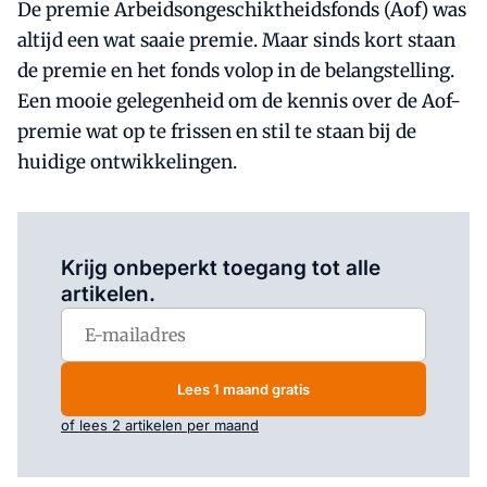
De premie Arbeidsongeschiktheidsfonds (Aof) was
altijd een wat saaie premie. Maar sinds kort staan
de premie en het fonds volop in de belangstelling.
Een mooie gelegenheid om de kennis over de Aof-
premie wat op te frissen en stil te staan bij de
huidige ontwikkelingen.
Log in
om dit artikel te lezen.
Krijg onbeperkt toegang tot alle
artikelen.
Lees 1 maand gratis
of lees 2 artikelen per maand