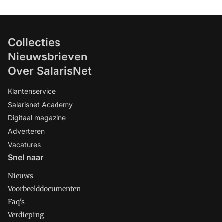
Collecties
Nieuwsbrieven
Over SalarisNet
Klantenservice
Salarisnet Academy
Digitaal magazine
Adverteren
Vacatures
Snel naar
Nieuws
Voorbeelddocumenten
Faq's
Verdieping