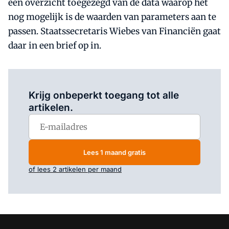
een overzicht toegezegd van de data waarop het
nog mogelijk is de waarden van parameters aan te
passen. Staatssecretaris Wiebes van Financiën gaat
daar in een brief op in.
Log in
om dit artikel te lezen.
Krijg onbeperkt toegang tot alle
artikelen.
Lees 1 maand gratis
of lees 2 artikelen per maand