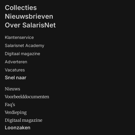
Collecties
Nieuwsbrieven
Over SalarisNet
Klantenservice
Salarisnet Academy
Digitaal magazine
Adverteren
Vacatures
Snel naar
Nieuws
Voorbeelddocumenten
Faq's
Verdieping
Digitaal magazine
Loonzaken