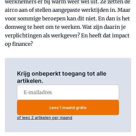
werknemers er bij warm weer wel uit. Ze zetten de
airco aan of stellen aangepaste werktijden in. Maar
voor sommige beroepen kan dit niet. En dan is het
domweg te heet om te werken. Wat zijn daarin je
verplichtingen als werkgever? En heeft dat impact
op finance?
Log in
om dit artikel te lezen.
Krijg onbeperkt toegang tot alle
artikelen.
Lees 1 maand gratis
of lees 2 artikelen per maand