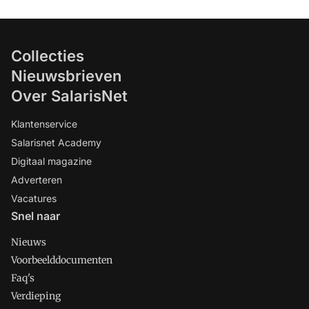
Collecties
Nieuwsbrieven
Over SalarisNet
Klantenservice
Salarisnet Academy
Digitaal magazine
Adverteren
Vacatures
Snel naar
Nieuws
Voorbeelddocumenten
Faq's
Verdieping