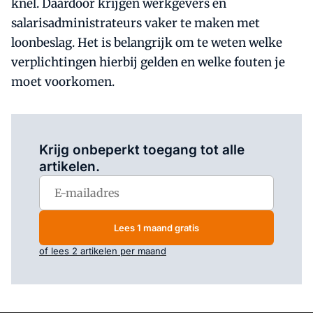
knel. Daardoor krijgen werkgevers en
salarisadministrateurs vaker te maken met
loonbeslag. Het is belangrijk om te weten welke
verplichtingen hierbij gelden en welke fouten je
moet voorkomen.
Log in
om dit artikel te lezen.
Krijg onbeperkt toegang tot alle
artikelen.
Lees 1 maand gratis
of lees 2 artikelen per maand