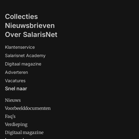
Collecties
Nieuwsbrieven
Over SalarisNet
Klantenservice
Salarisnet Academy
Digitaal magazine
Adverteren
Vacatures
Snel naar
Nieuws
Voorbeelddocumenten
Faq's
Verdieping
Digitaal magazine