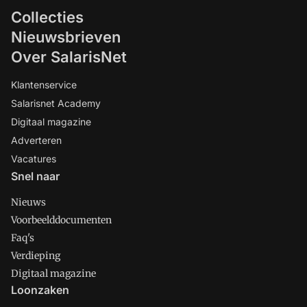
Collecties
Nieuwsbrieven
Over SalarisNet
Klantenservice
Salarisnet Academy
Digitaal magazine
Adverteren
Vacatures
Snel naar
Nieuws
Voorbeelddocumenten
Faq's
Verdieping
Digitaal magazine
Loonzaken