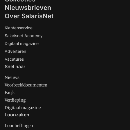
Nieuwsbrieven
Over SalarisNet
Klantenservice
Salarisnet Academy
Digitaal magazine
Adverteren
Vacatures
Snel naar
Nieuws
Voorbeelddocumenten
Faq's
Verdieping
Digitaal magazine
Loonzaken
Loonheffingen