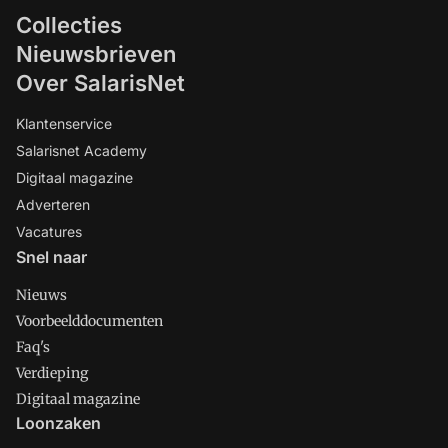
Collecties
Nieuwsbrieven
Over SalarisNet
Klantenservice
Salarisnet Academy
Digitaal magazine
Adverteren
Vacatures
Snel naar
Nieuws
Voorbeelddocumenten
Faq's
Verdieping
Digitaal magazine
Loonzaken