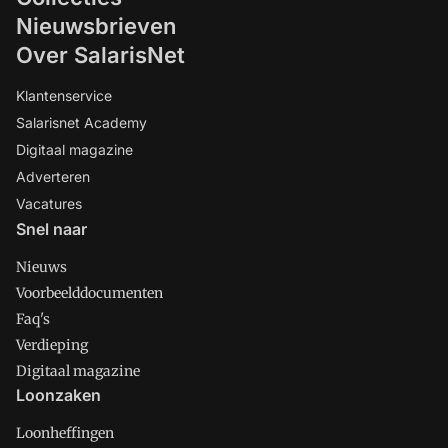
Nieuwsbrieven
Over SalarisNet
Klantenservice
Salarisnet Academy
Digitaal magazine
Adverteren
Vacatures
Snel naar
Nieuws
Voorbeelddocumenten
Faq's
Verdieping
Digitaal magazine
Loonzaken
Loonheffingen