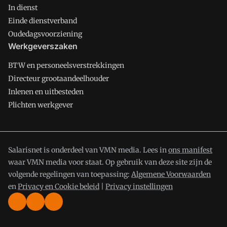
In dienst
Einde dienstverband
Oudedagsvoorziening
Werkgeverszaken
BTW en personeelsverstrekkingen
Directeur grootaandeelhouder
Inlenen en uitbesteden
Plichten werkgever
Salarisnet is onderdeel van VMN media. Lees in
ons manifest
waar VMN media voor staat. Op gebruik van deze site zijn de
volgende regelingen van toepassing:
Algemene Voorwaarden
en
Privacy en Cookie beleid
|
Privacy instellingen