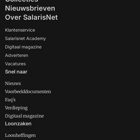
Nieuwsbrieven
Over SalarisNet
Klantenservice
Salarisnet Academy
Digitaal magazine
Adverteren
Vacatures
Snel naar
Nieuws
Voorbeelddocumenten
Faq's
Verdieping
Digitaal magazine
Loonzaken
Loonheffingen