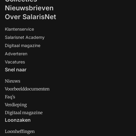
Nieuwsbrieven
Over SalarisNet
Klantenservice
Salarisnet Academy
Digitaal magazine
Adverteren
Vacatures
Snel naar
Nieuws
Voorbeelddocumenten
Faq's
Verdieping
Digitaal magazine
Loonzaken
Loonheffingen