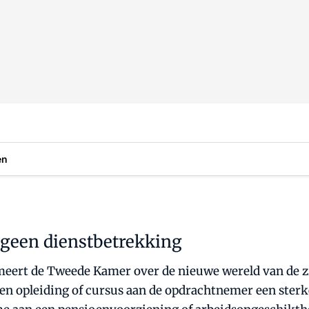
en
f geen dienstbetrekking
meert de Tweede Kamer over de nieuwe wereld van de zzp
en opleiding of cursus aan de opdrachtnemer een sterk