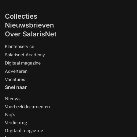
Collecties
Nieuwsbrieven
Over SalarisNet
Klantenservice
Salarisnet Academy
Digitaal magazine
Adverteren
Vacatures
Snel naar
Nieuws
Voorbeelddocumenten
Faq's
Verdieping
Digitaal magazine