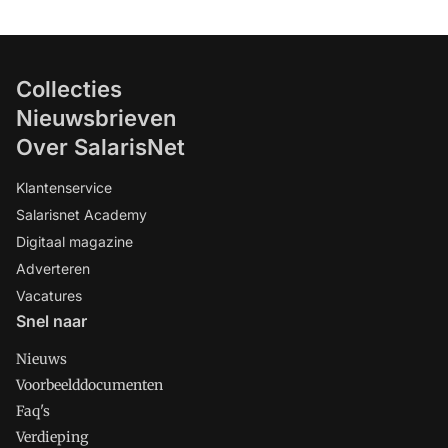
Collecties
Nieuwsbrieven
Over SalarisNet
Klantenservice
Salarisnet Academy
Digitaal magazine
Adverteren
Vacatures
Snel naar
Nieuws
Voorbeelddocumenten
Faq's
Verdieping