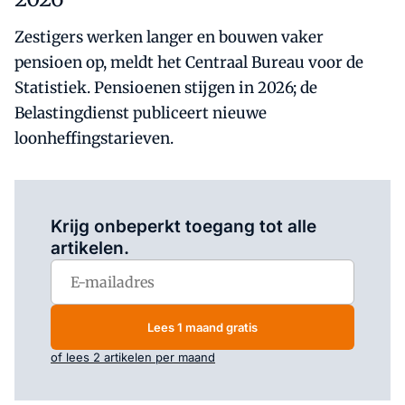
Zestigers werken langer en bouwen vaker
pensioen op, meldt het Centraal Bureau voor de
Statistiek. Pensioenen stijgen in 2026; de
Belastingdienst publiceert nieuwe
loonheffingstarieven.
Log in
om dit artikel te lezen.
Krijg onbeperkt toegang tot alle
artikelen.
Lees 1 maand gratis
of lees 2 artikelen per maand