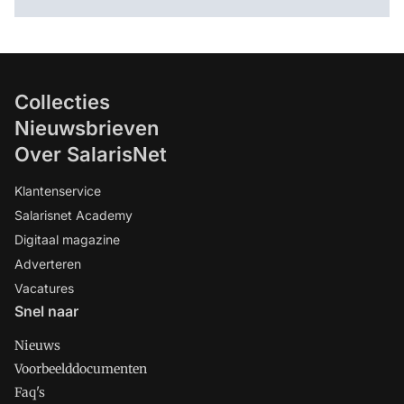
Collecties
Nieuwsbrieven
Over SalarisNet
Klantenservice
Salarisnet Academy
Digitaal magazine
Adverteren
Vacatures
Snel naar
Nieuws
Voorbeelddocumenten
Faq's