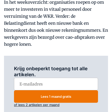
In het weekoverzicht: organisaties roepen op om
meer te investeren in vitaal personeel door
verruiming van de WKR. Verder: de
Belastingdienst heeft een nieuwe bank en
binnenkort dus ook nieuwe rekeningnummers. En
werkgevers zijn bezorgd over cao-afspraken over
hogere lonen.
Log in
om dit artikel te lezen.
Krijg onbeperkt toegang tot alle
artikelen.
Lees 1 maand gratis
of lees 2 artikelen per maand