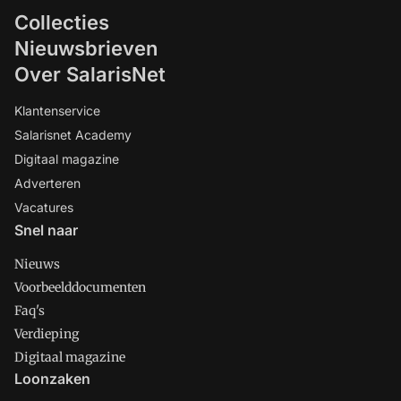
Collecties
Nieuwsbrieven
Over SalarisNet
Klantenservice
Salarisnet Academy
Digitaal magazine
Adverteren
Vacatures
Snel naar
Nieuws
Voorbeelddocumenten
Faq's
Verdieping
Digitaal magazine
Loonzaken