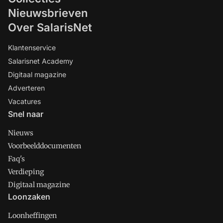
Nieuwsbrieven
Over SalarisNet
Klantenservice
Salarisnet Academy
Digitaal magazine
Adverteren
Vacatures
Snel naar
Nieuws
Voorbeelddocumenten
Faq's
Verdieping
Digitaal magazine
Loonzaken
Loonheffingen