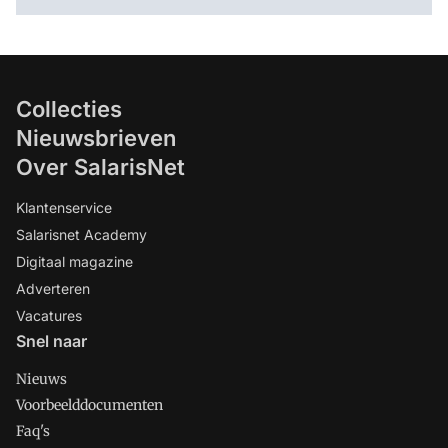
Collecties
Nieuwsbrieven
Over SalarisNet
Klantenservice
Salarisnet Academy
Digitaal magazine
Adverteren
Vacatures
Snel naar
Nieuws
Voorbeelddocumenten
Faq's