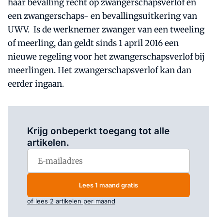
haar bevalling recht op zwangerschapsverlof en
een zwangerschaps- en bevallingsuitkering van
UWV. Is de werknemer zwanger van een tweeling
of meerling, dan geldt sinds 1 april 2016 een
nieuwe regeling voor het zwangerschapsverlof bij
meerlingen. Het zwangerschapsverlof kan dan
eerder ingaan.
Log in
om dit artikel te lezen.
Krijg onbeperkt toegang tot alle
artikelen.
Lees 1 maand gratis
of lees 2 artikelen per maand