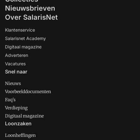
Nieuwsbrieven
Over SalarisNet
Klantenservice
Salarisnet Academy
Digitaal magazine
Adverteren
Vacatures
Snel naar
Nieuws
Voorbeelddocumenten
Faq's
Verdieping
Digitaal magazine
Loonzaken
Loonheffingen