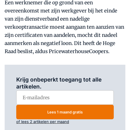
Een werknemer die op grond van een
overeenkomst met zijn werkgever bij het einde
van zijn dienstverband een nadelige
verkooptransactie moest aangaan ten aanzien van
zijn certificaten van aandelen, mocht dit nadeel
aanmerken als negatief loon. Dit heeft de Hoge
Raad beslist, aldus PricewaterhouseCoopers.
Log in
om dit artikel te lezen.
Krijg onbeperkt toegang tot alle
artikelen.
Lees 1 maand gratis
of lees 2 artikelen per maand