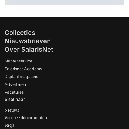
Collecties
Nieuwsbrieven
Over SalarisNet
Klantenservice
Salarisnet Academy
Digitaal magazine
Adverteren
Vacatures
Snel naar
Nieuws
Voorbeelddocumenten
Faq's