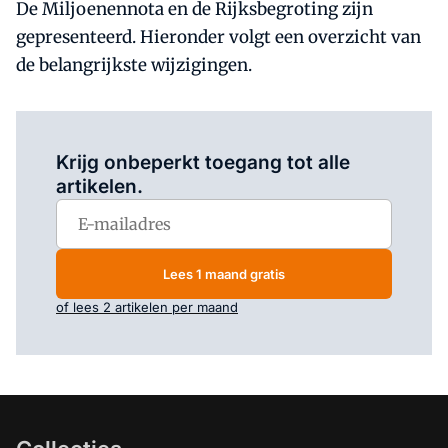
De Miljoenennota en de Rijksbegroting zijn
gepresenteerd. Hieronder volgt een overzicht van
de belangrijkste wijzigingen.
Log in
om dit artikel te lezen.
Krijg onbeperkt toegang tot alle
artikelen.
Lees 1 maand gratis
of lees 2 artikelen per maand