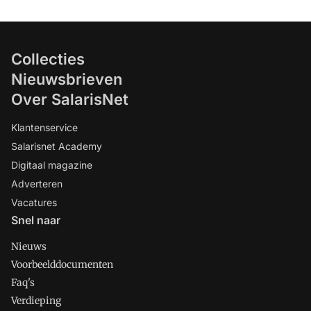
Collecties
Nieuwsbrieven
Over SalarisNet
Klantenservice
Salarisnet Academy
Digitaal magazine
Adverteren
Vacatures
Snel naar
Nieuws
Voorbeelddocumenten
Faq's
Verdieping