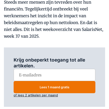
Steeds meer mensen zijn tevreden over hun
financiën. Tegelijkertijd ontbreekt bij veel
werknemers het inzicht in de impact van
beleidsmaatregelen op hun nettoloon. En dat is
niet alles. Dit is het weekoverzicht van SalarisNet,
week 37 van 2025.
Log in
om dit artikel te lezen.
Krijg onbeperkt toegang tot alle
artikelen.
Lees 1 maand gratis
of lees 2 artikelen per maand