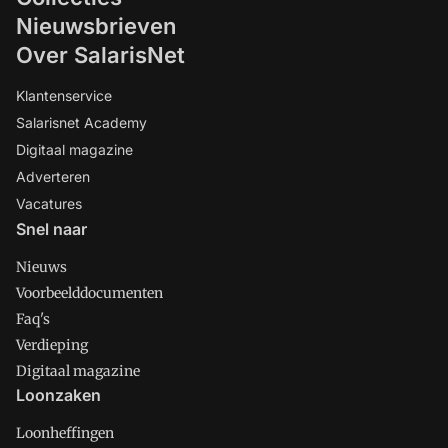
Nieuwsbrieven
Over SalarisNet
Klantenservice
Salarisnet Academy
Digitaal magazine
Adverteren
Vacatures
Snel naar
Nieuws
Voorbeelddocumenten
Faq's
Verdieping
Digitaal magazine
Loonzaken
Loonheffingen