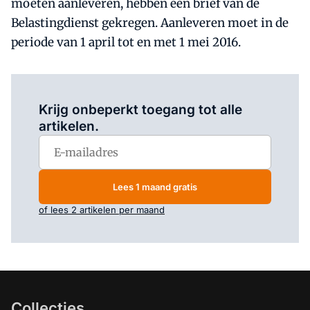
moeten aanleveren, hebben een brief van de
Belastingdienst gekregen. Aanleveren moet in de
periode van 1 april tot en met 1 mei 2016.
Log in
om dit artikel te lezen.
Krijg onbeperkt toegang tot alle
artikelen.
Lees 1 maand gratis
of lees 2 artikelen per maand
Collecties