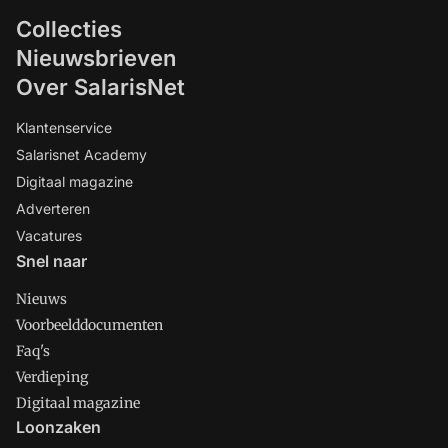
Collecties
Nieuwsbrieven
Over SalarisNet
Klantenservice
Salarisnet Academy
Digitaal magazine
Adverteren
Vacatures
Snel naar
Nieuws
Voorbeelddocumenten
Faq's
Verdieping
Digitaal magazine
Loonzaken