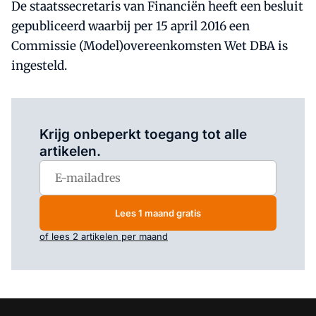
De staatssecretaris van Financiën heeft een besluit
gepubliceerd waarbij per 15 april 2016 een
Commissie (Model)overeenkomsten Wet DBA is
ingesteld.
Log in
om dit artikel te lezen.
Krijg onbeperkt toegang tot alle
artikelen.
Lees 1 maand gratis
of lees 2 artikelen per maand