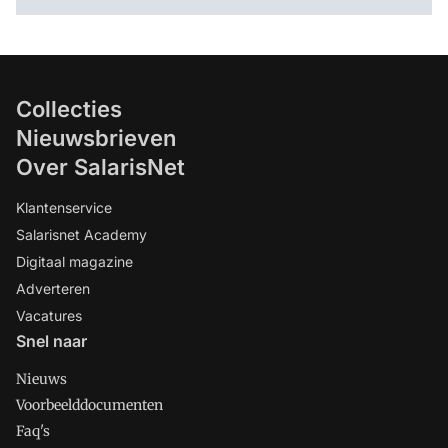
Collecties
Nieuwsbrieven
Over SalarisNet
Klantenservice
Salarisnet Academy
Digitaal magazine
Adverteren
Vacatures
Snel naar
Nieuws
Voorbeelddocumenten
Faq's