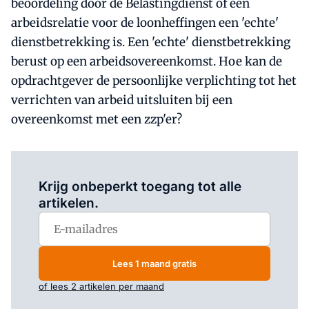
beoordeling door de Belastingdienst of een
arbeidsrelatie voor de loonheffingen een 'echte'
dienstbetrekking is. Een 'echte' dienstbetrekking
berust op een arbeidsovereenkomst. Hoe kan de
opdrachtgever de persoonlijke verplichting tot het
verrichten van arbeid uitsluiten bij een
overeenkomst met een zzp'er?
Log in
om dit artikel te lezen.
Krijg onbeperkt toegang tot alle
artikelen.
Lees 1 maand gratis
of lees 2 artikelen per maand