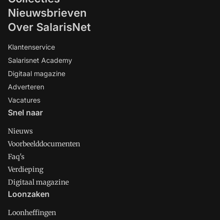
Nieuwsbrieven
Over SalarisNet
Klantenservice
Salarisnet Academy
Digitaal magazine
Adverteren
Vacatures
Snel naar
Nieuws
Voorbeelddocumenten
Faq's
Verdieping
Digitaal magazine
Loonzaken
Loonheffingen