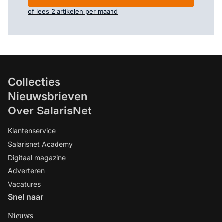
of lees 2 artikelen per maand
Collecties
Nieuwsbrieven
Over SalarisNet
Klantenservice
Salarisnet Academy
Digitaal magazine
Adverteren
Vacatures
Snel naar
Nieuws