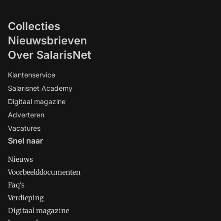
Collecties
Nieuwsbrieven
Over SalarisNet
Klantenservice
Salarisnet Academy
Digitaal magazine
Adverteren
Vacatures
Snel naar
Nieuws
Voorbeelddocumenten
Faq's
Verdieping
Digitaal magazine