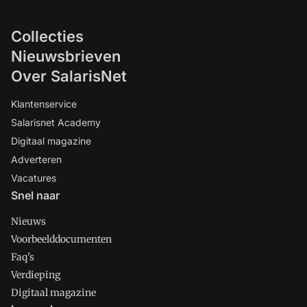
Collecties
Nieuwsbrieven
Over SalarisNet
Klantenservice
Salarisnet Academy
Digitaal magazine
Adverteren
Vacatures
Snel naar
Nieuws
Voorbeelddocumenten
Faq's
Verdieping
Digitaal magazine