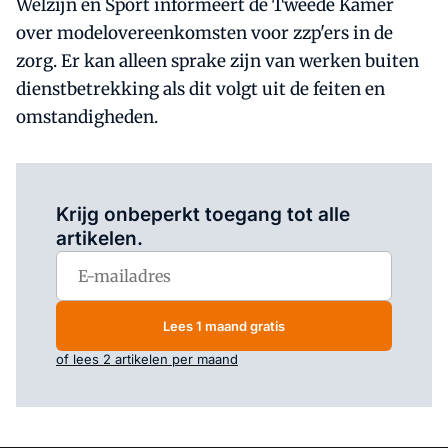
Welzijn en Sport informeert de Tweede Kamer
over modelovereenkomsten voor zzp'ers in de
zorg. Er kan alleen sprake zijn van werken buiten
dienstbetrekking als dit volgt uit de feiten en
omstandigheden.
Log in
om dit artikel te lezen.
Krijg onbeperkt toegang tot alle
artikelen.
Lees 1 maand gratis
of lees 2 artikelen per maand