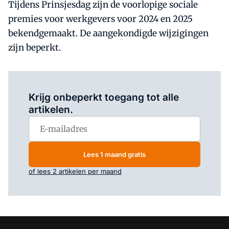
Tijdens Prinsjesdag zijn de voorlopige sociale
premies voor werkgevers voor 2024 en 2025
bekendgemaakt. De aangekondigde wijzigingen
zijn beperkt.
Log in
om dit artikel te lezen.
Krijg onbeperkt toegang tot alle
artikelen.
Lees 1 maand gratis
of lees 2 artikelen per maand