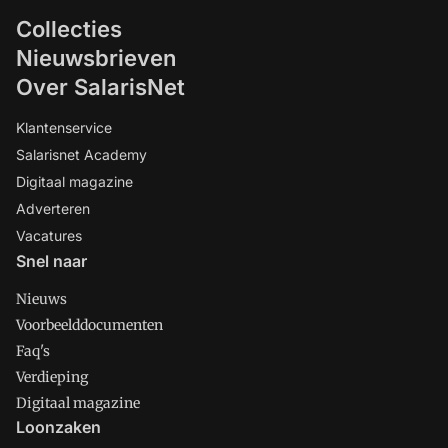
Collecties
Nieuwsbrieven
Over SalarisNet
Klantenservice
Salarisnet Academy
Digitaal magazine
Adverteren
Vacatures
Snel naar
Nieuws
Voorbeelddocumenten
Faq's
Verdieping
Digitaal magazine
Loonzaken