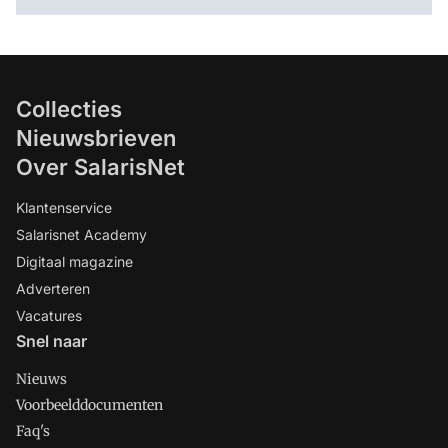
Collecties
Nieuwsbrieven
Over SalarisNet
Klantenservice
Salarisnet Academy
Digitaal magazine
Adverteren
Vacatures
Snel naar
Nieuws
Voorbeelddocumenten
Faq's