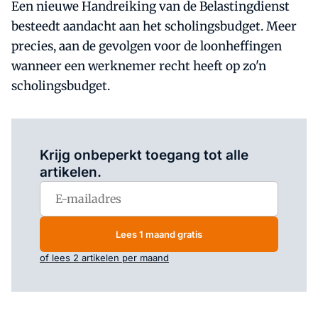
Een nieuwe Handreiking van de Belastingdienst
besteedt aandacht aan het scholingsbudget. Meer
precies, aan de gevolgen voor de loonheffingen
wanneer een werknemer recht heeft op zo'n
scholingsbudget.
Log in
om dit artikel te lezen.
Krijg onbeperkt toegang tot alle
artikelen.
Lees 1 maand gratis
of lees 2 artikelen per maand