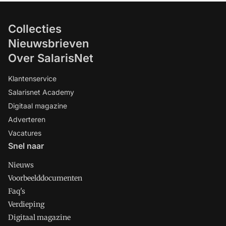
Collecties
Nieuwsbrieven
Over SalarisNet
Klantenservice
Salarisnet Academy
Digitaal magazine
Adverteren
Vacatures
Snel naar
Nieuws
Voorbeelddocumenten
Faq's
Verdieping
Digitaal magazine