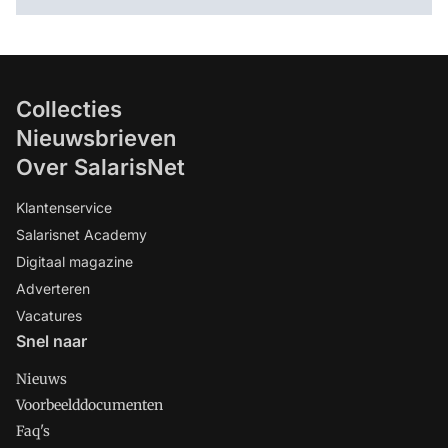
Collecties
Nieuwsbrieven
Over SalarisNet
Klantenservice
Salarisnet Academy
Digitaal magazine
Adverteren
Vacatures
Snel naar
Nieuws
Voorbeelddocumenten
Faq's