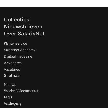
Collecties
Nieuwsbrieven
Over SalarisNet
Klantenservice
Salarisnet Academy
Digitaal magazine
Adverteren
Vacatures
Snel naar
Nieuws
Voorbeelddocumenten
Faq's
Verdieping