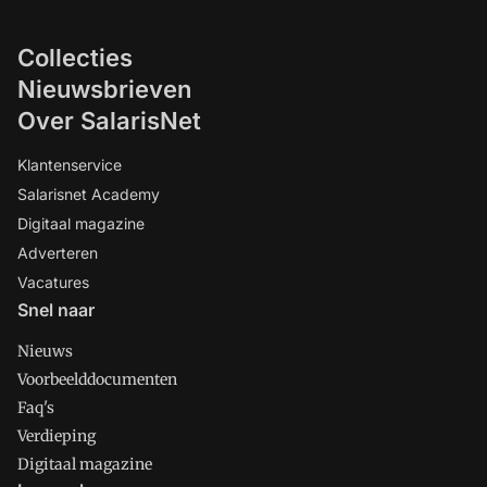
Collecties
Nieuwsbrieven
Over SalarisNet
Klantenservice
Salarisnet Academy
Digitaal magazine
Adverteren
Vacatures
Snel naar
Nieuws
Voorbeelddocumenten
Faq's
Verdieping
Digitaal magazine