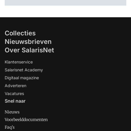
Collecties
Nieuwsbrieven
Over SalarisNet
Klantenservice
Salarisnet Academy
Digitaal magazine
Adverteren
Vacatures
Snel naar
Nieuws
Voorbeelddocumenten
Faq's