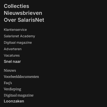
Collecties
Nieuwsbrieven
Over SalarisNet
Klantenservice
Salarisnet Academy
Digitaal magazine
Adverteren
Vacatures
Snel naar
Nieuws
Voorbeelddocumenten
Faq's
Verdieping
Digitaal magazine
Loonzaken