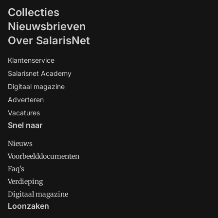
Collecties
Nieuwsbrieven
Over SalarisNet
Klantenservice
Salarisnet Academy
Digitaal magazine
Adverteren
Vacatures
Snel naar
Nieuws
Voorbeelddocumenten
Faq's
Verdieping
Digitaal magazine
Loonzaken