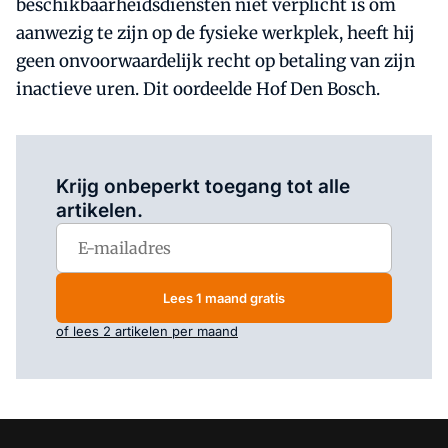
beschikbaarheidsdiensten niet verplicht is om
aanwezig te zijn op de fysieke werkplek, heeft hij
geen onvoorwaardelijk recht op betaling van zijn
inactieve uren. Dit oordeelde Hof Den Bosch.
Log in
om dit artikel te lezen.
Krijg onbeperkt toegang tot alle
artikelen.
Lees 1 maand gratis
of lees 2 artikelen per maand