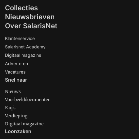
Collecties
Nieuwsbrieven
Over SalarisNet
Klantenservice
Salarisnet Academy
Digitaal magazine
Adverteren
Vacatures
Snel naar
Nieuws
Voorbeelddocumenten
Faq's
Verdieping
Digitaal magazine
Loonzaken