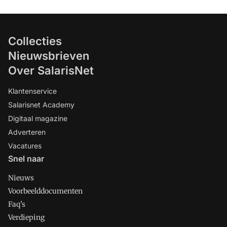
Collecties
Nieuwsbrieven
Over SalarisNet
Klantenservice
Salarisnet Academy
Digitaal magazine
Adverteren
Vacatures
Snel naar
Nieuws
Voorbeelddocumenten
Faq's
Verdieping