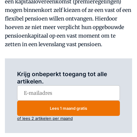
een kapitaalovereenkomst (premieregelingen)
mogen binnenkort zelf kiezen of ze een vast of een
flexibel pensioen willen ontvangen. Hierdoor
hoeven ze niet meer verplicht hun opgebouwde
pensioenkapitaal op een vast moment om te
zetten in een levenslang vast pensioen.
Log in
om dit artikel te lezen.
Krijg onbeperkt toegang tot alle
artikelen.
Lees 1 maand gratis
of lees 2 artikelen per maand