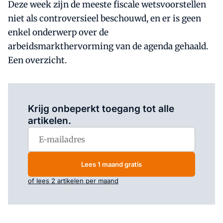
Deze week zijn de meeste fiscale wetsvoorstellen
niet als controversieel beschouwd, en er is geen
enkel onderwerp over de
arbeidsmarkthervorming van de agenda gehaald.
Een overzicht.
Log in
om dit artikel te lezen.
Krijg onbeperkt toegang tot alle
artikelen.
Lees 1 maand gratis
of lees 2 artikelen per maand