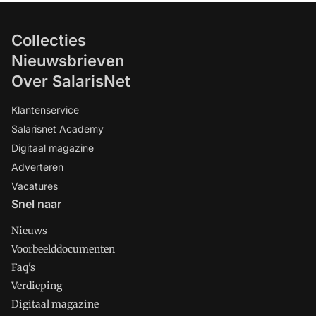
Collecties
Nieuwsbrieven
Over SalarisNet
Klantenservice
Salarisnet Academy
Digitaal magazine
Adverteren
Vacatures
Snel naar
Nieuws
Voorbeelddocumenten
Faq's
Verdieping
Digitaal magazine