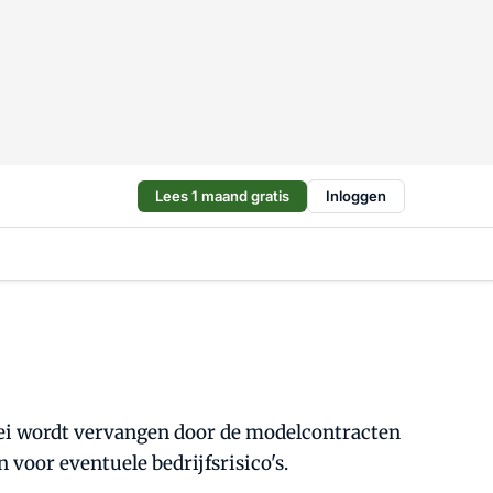
Lees 1 maand gratis
Inloggen
 mei wordt vervangen door de modelcontracten
voor eventuele bedrijfsrisico's.