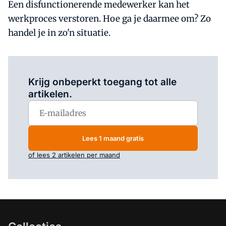
Een disfunctionerende medewerker kan het
werkproces verstoren. Hoe ga je daarmee om? Zo
handel je in zo'n situatie.
Log in
om dit artikel te lezen.
Krijg onbeperkt toegang tot alle
artikelen.
Lees 1 maand gratis
of lees 2 artikelen per maand